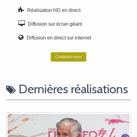
Réalisation HD en direct
Diffusion sur écran géant
Diffusion en direct sur internet
Contactez-nous
Dernières réalisations