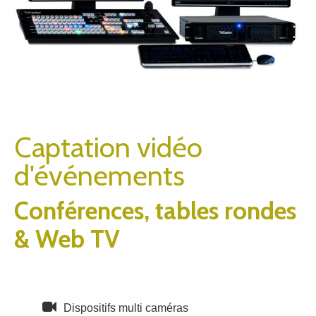
Captation vidéo
d'événements
Conférences, tables rondes
& Web TV
Dispositifs multi caméras