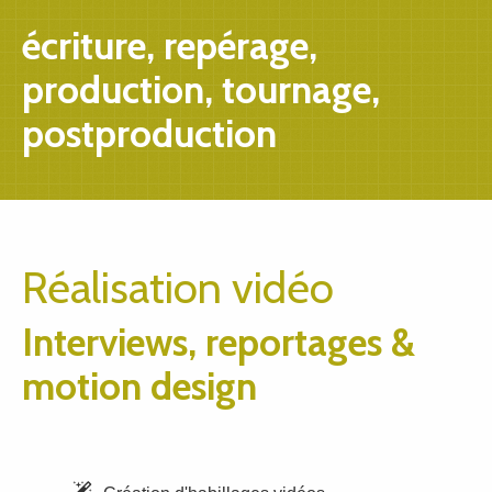
écriture, repérage,
production, tournage,
postproduction
Réalisation vidéo
Interviews, reportages &
motion design