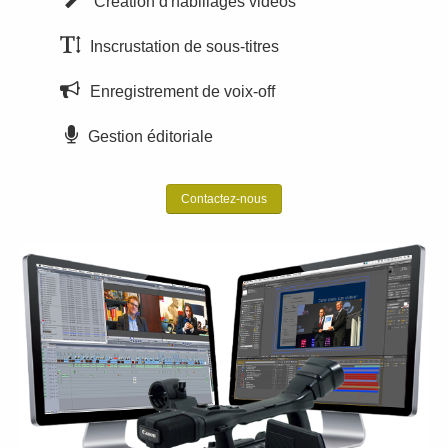
Création d'habillages vidéos
Inscrustation de sous-titres
Enregistrement de voix-off
Gestion éditoriale
Contactez-nous