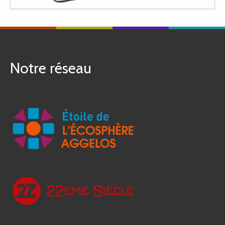
Notre réseau