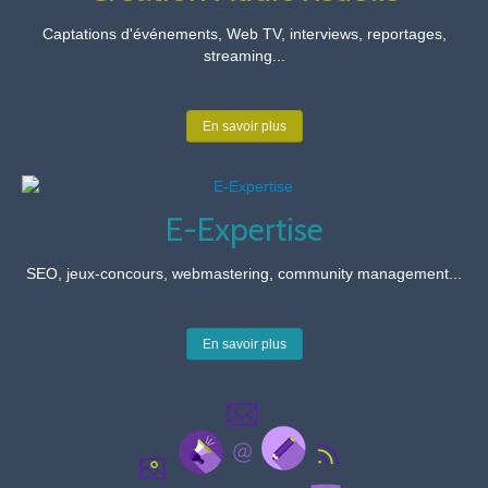
Captations d'événements, Web TV, interviews, reportages,
streaming...
En savoir plus
E-Expertise
SEO, jeux-concours, webmastering, community management...
En savoir plus