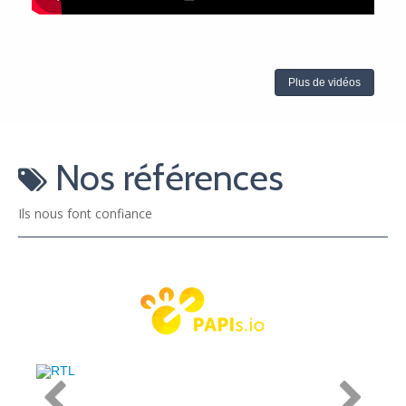
Plus de vidéos
Nos références
Ils nous font confiance