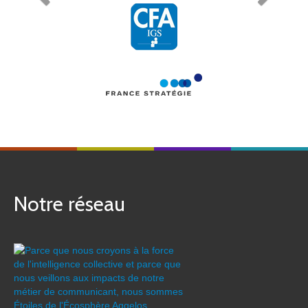
Notre réseau